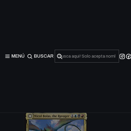
MENÚ
BUSCAR