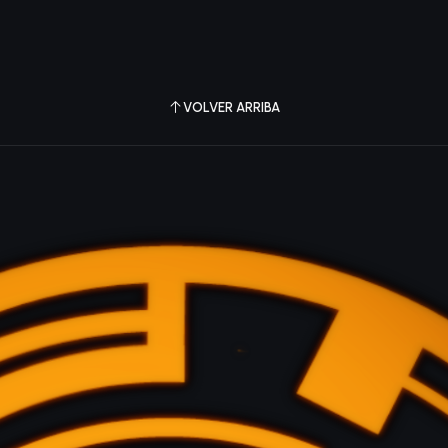
VOLVER ARRIBA