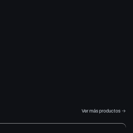
Ver más productos