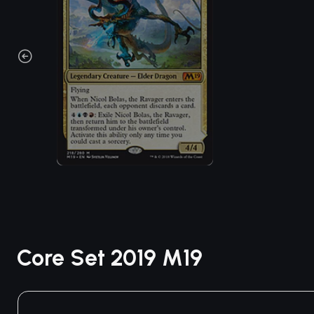
Core Set 2019 M19