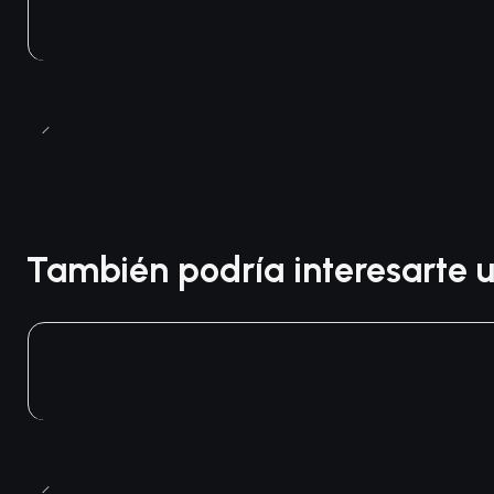
También podría interesarte u
Agotado