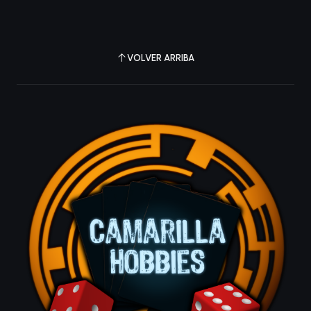
VOLVER ARRIBA