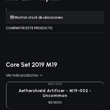
|
Mostrar stock de ubicaciones
COMPARTIR ESTE PRODUCTO
Core Set 2019 M19
Ver más productos
M19-002
|
Aethershield Artificer - M19-002 -
Uncommon
$8 MXN