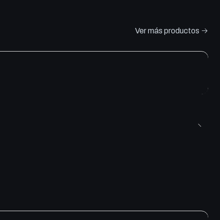
Ver más productos