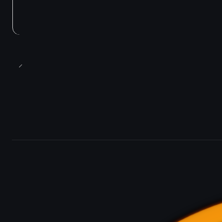
Agotado