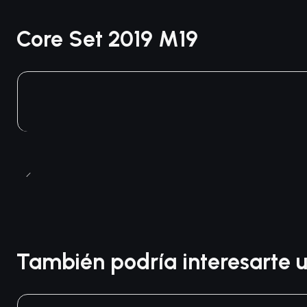
Core Set 2019 M19
También podría interesarte u