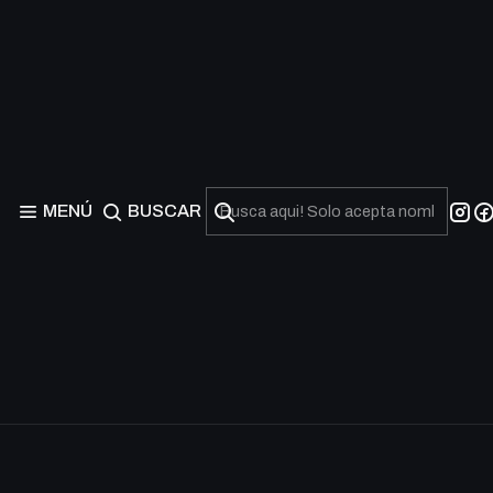
MENÚ
BUSCAR