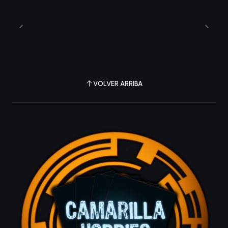
VOLVER ARRIBA