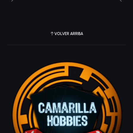
VOLVER ARRIBA