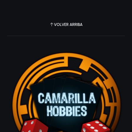
VOLVER ARRIBA