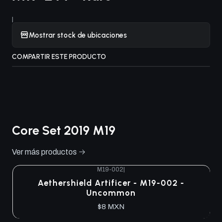
|
Mostrar stock de ubicaciones
COMPARTIR ESTE PRODUCTO
Core Set 2019 M19
Ver más productos
M19-002
|
Aethershield Artificer - M19-002 -
Uncommon
$8 MXN