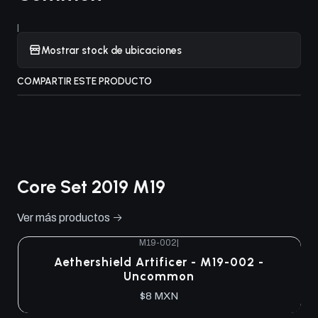
|
Mostrar stock de ubicaciones
COMPARTIR ESTE PRODUCTO
Core Set 2019 M19
Ver más productos
M19-002
|
Aethershield Artificer - M19-002 -
Uncommon
$8 MXN