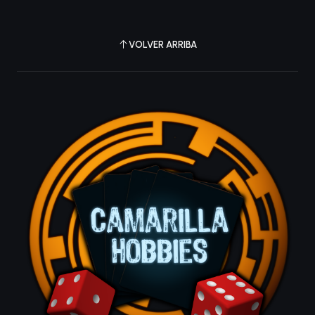
VOLVER ARRIBA