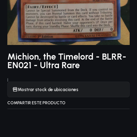
Michion, the Timelord - BLRR-
EN021 - Ultra Rare
|
Mostrar stock de ubicaciones
COMPARTIR ESTE PRODUCTO