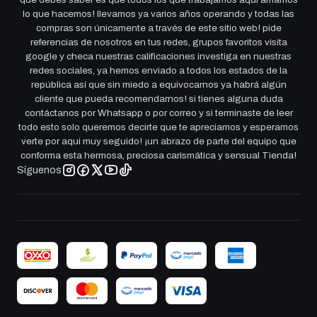
lo que hacemos! llevamos ya varios años operando y todas las
compras son únicamente a través de este sitio web! pide
referencias de nosotros en tus redes, grupos favoritos visita
google y checa nuestras calificaciones investiga en nuestras
redes sociales, ya hemos enviado a todos los estados de la
república así que sin miedo a equivocarnos ya habrá algún
cliente que pueda recomendarnos! si tienes alguna duda
contáctanos por Whatsapp o por correo y si terminaste de leer
todo esto solo queremos decirte que te apreciamos y esperamos
verte por aqui muy seguido! ¡un abrazo de parte del equipo que
conforma esta hermosa, preciosa carismática y sensual Tienda!
Síguenos