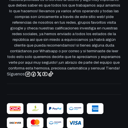
que debes saber es que todos los que trabajamos aquí amamos
lo que hacemos! llevamos ya varios años operando y todas las
compras son únicamente a través de este sitio web! pide
referencias de nosotros en tus redes, grupos favoritos visita
google y checa nuestras calificaciones investiga en nuestras
redes sociales, ya hemos enviado a todos los estados de la
república así que sin miedo a equivocarnos ya habrá algún
cliente que pueda recomendarnos! si tienes alguna duda
contáctanos por Whatsapp o por correo y si terminaste de leer
todo esto solo queremos decirte que te apreciamos y esperamos
verte por aqui muy seguido! ¡un abrazo de parte del equipo que
conforma esta hermosa, preciosa carismática y sensual Tienda!
Síguenos