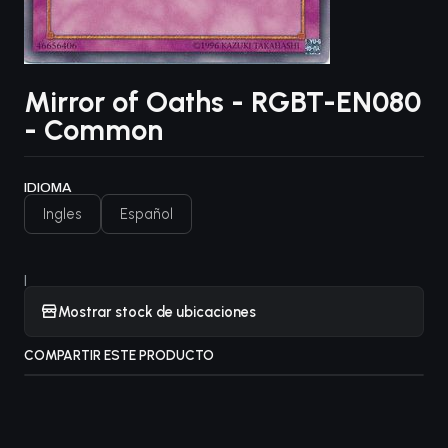
Mirror of Oaths - RGBT-EN080
- Common
IDIOMA
Ingles
Español
|
Mostrar stock de ubicaciones
COMPARTIR ESTE PRODUCTO