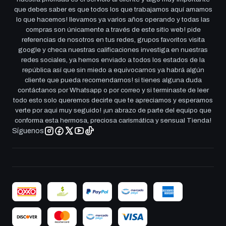
que debes saber es que todos los que trabajamos aquí amamos
lo que hacemos! llevamos ya varios años operando y todas las
compras son únicamente a través de este sitio web! pide
referencias de nosotros en tus redes, grupos favoritos visita
google y checa nuestras calificaciones investiga en nuestras
redes sociales, ya hemos enviado a todos los estados de la
república así que sin miedo a equivocarnos ya habrá algún
cliente que pueda recomendarnos! si tienes alguna duda
contáctanos por Whatsapp o por correo y si terminaste de leer
todo esto solo queremos decirte que te apreciamos y esperamos
verte por aqui muy seguido! ¡un abrazo de parte del equipo que
conforma esta hermosa, preciosa carismática y sensual Tienda!
Síguenos