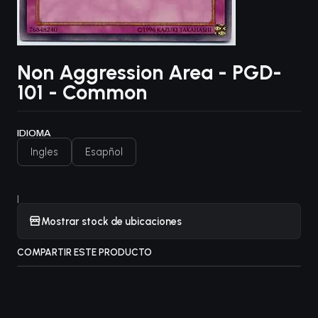
Non Aggression Area - PGD-
101 - Common
IDIOMA
Ingles
Esapñol
|
Mostrar stock de ubicaciones
COMPARTIR ESTE PRODUCTO