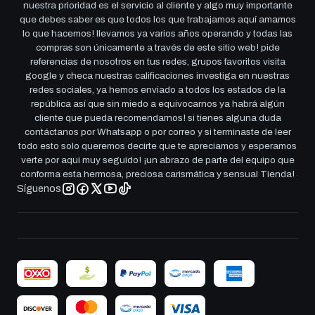
nuestra prioridad es el servicio al cliente y algo muy importante
que debes saber es que todos los que trabajamos aquí amamos
lo que hacemos! llevamos ya varios años operando y todas las
compras son únicamente a través de este sitio web! pide
referencias de nosotros en tus redes, grupos favoritos visita
google y checa nuestras calificaciones investiga en nuestras
redes sociales, ya hemos enviado a todos los estados de la
república así que sin miedo a equivocarnos ya habrá algún
cliente que pueda recomendarnos! si tienes alguna duda
contáctanos por Whatsapp o por correo y si terminaste de leer
todo esto solo queremos decirte que te apreciamos y esperamos
verte por aqui muy seguido! ¡un abrazo de parte del equipo que
conforma esta hermosa, preciosa carismática y sensual Tienda!
Síguenos