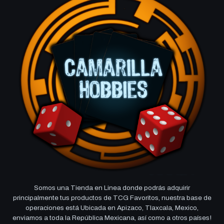
Somos una Tienda en Linea donde podrás adquirir
principalmente tus productos de TCG Favoritos, nuestra base de
operaciones está Ubicada en Apizaco, Tlaxcala, Mexico,
enviamos a toda la República Mexicana, así como a otros países!