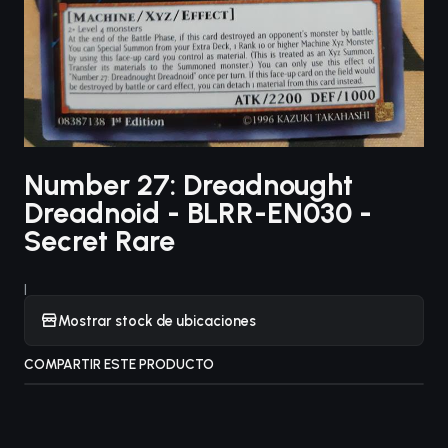
Number 27: Dreadnought
Dreadnoid - BLRR-EN030 -
Secret Rare
|
Mostrar stock de ubicaciones
COMPARTIR ESTE PRODUCTO