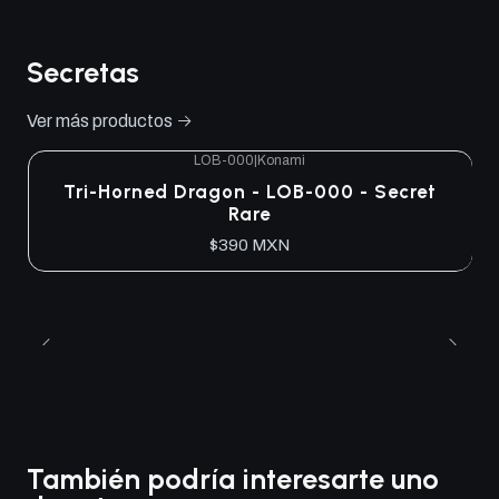
Secretas
Ver más productos
LOB-000
|
Konami
Tri-Horned Dragon - LOB-000 - Secret
Rare
$390 MXN
También podría interesarte uno