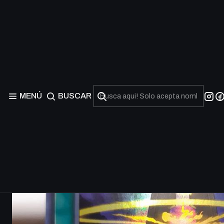
MENÚ
BUSCAR