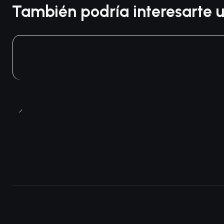
También podría interesarte u