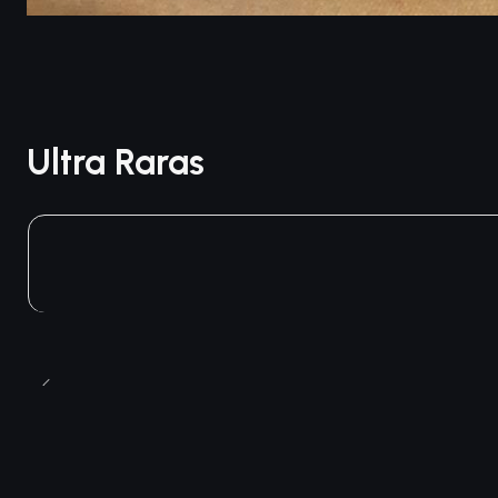
Ultra Raras