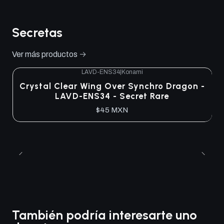
Secretas
Ver más productos
LAVD-ENS34
|
Konami
Crystal Clear Wing Over Synchro Dragon -
LAVD-ENS34 - Secret Rare
$45 MXN
También podría interesarte uno