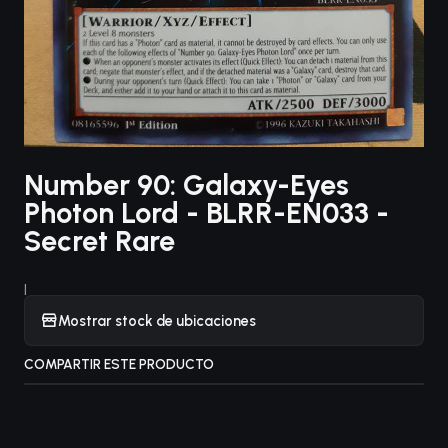
Number 90: Galaxy-Eyes
Photon Lord - BLRR-EN033 -
Secret Rare
|
Mostrar stock de ubicaciones
COMPARTIR ESTE PRODUCTO