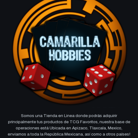
Somos una Tienda en Linea donde podrás adquirir
principalmente tus productos de TCG Favoritos, nuestra base de
operaciones está Ubicada en Apizaco, Tlaxcala, Mexico,
enviamos a toda la República Mexicana, así como a otros países!