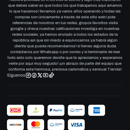
que debes saber es que todos los que trabajamos aquí amamos
lo que hacemos! llevamos ya varios años operando y todas las
compras son únicamente a través de este sitio web! pide
referencias de nosotros en tus redes, grupos favoritos visita
google y checa nuestras calificaciones investiga en nuestras
redes sociales, ya hemos enviado a todos los estados de la
república así que sin miedo a equivocarnos ya habrá algún
cliente que pueda recomendarnos! si tienes alguna duda
contáctanos por Whatsapp o por correo y si terminaste de leer
todo esto solo queremos decirte que te apreciamos y esperamos
verte por aqui muy seguido! ¡un abrazo de parte del equipo que
conforma esta hermosa, preciosa carismática y sensual Tienda!
Síguenos