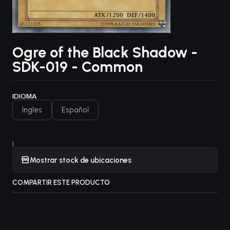
Ogre of the Black Shadow -
SDK-019 - Common
IDIOMA
Ingles
Español
|
Mostrar stock de ubicaciones
COMPARTIR ESTE PRODUCTO