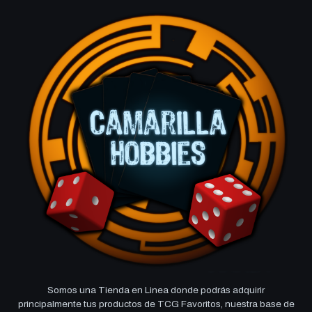
Somos una Tienda en Linea donde podrás adquirir
principalmente tus productos de TCG Favoritos, nuestra base de