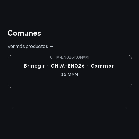
Comunes
Ver más productos
CHIM-EN026
|
KONAMI
Brinegir - CHIM-EN026 - Common
$5 MXN