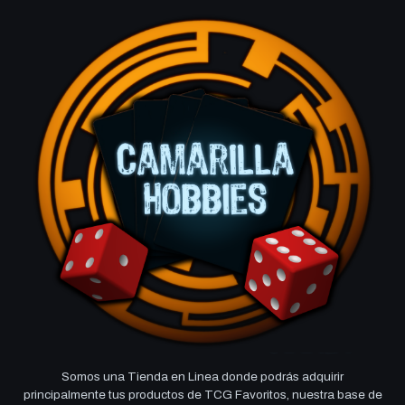
Somos una Tienda en Linea donde podrás adquirir
principalmente tus productos de TCG Favoritos, nuestra base de