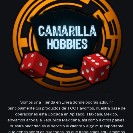
Somos una Tienda en Linea donde podrás adquirir
principalmente tus productos de TCG Favoritos, nuestra base de
operaciones está Ubicada en Apizaco, Tlaxcala, Mexico,
enviamos a toda la República Mexicana, así como a otros países!
nuestra prioridad es el servicio al cliente y algo muy importante
que debes saber es que todos los que trabajamos aquí amamos