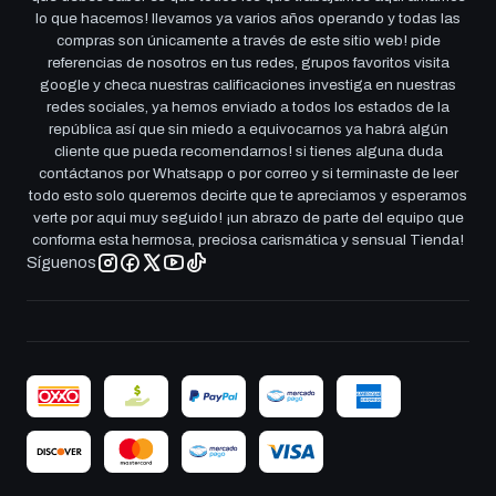
lo que hacemos! llevamos ya varios años operando y todas las
compras son únicamente a través de este sitio web! pide
referencias de nosotros en tus redes, grupos favoritos visita
google y checa nuestras calificaciones investiga en nuestras
redes sociales, ya hemos enviado a todos los estados de la
república así que sin miedo a equivocarnos ya habrá algún
cliente que pueda recomendarnos! si tienes alguna duda
contáctanos por Whatsapp o por correo y si terminaste de leer
todo esto solo queremos decirte que te apreciamos y esperamos
verte por aqui muy seguido! ¡un abrazo de parte del equipo que
conforma esta hermosa, preciosa carismática y sensual Tienda!
Síguenos