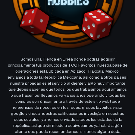
Somos una Tienda en Linea donde podrás adquirir
principalmente tus productos de TCG Favoritos, nuestra base de
operaciones está Ubicada en Apizaco, Tlaxcala, Mexico,
enviamos a toda la República Mexicana, así como a otros países!
nuestra prioridad es el servicio al cliente y algo muy importante
que debes saber es que todos los que trabajamos aquí amamos
lo que hacemos! llevamos ya varios años operando y todas las
compras son únicamente a través de este sitio web! pide
referencias de nosotros en tus redes, grupos favoritos visita
google y checa nuestras calificaciones investiga en nuestras
redes sociales, ya hemos enviado a todos los estados de la
república así que sin miedo a equivocarnos ya habrá algún
cliente que pueda recomendarnos! si tienes alguna duda