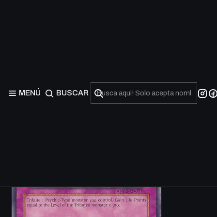
MENÚ
BUSCAR