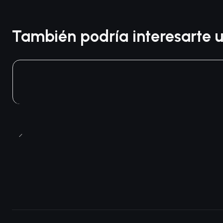
También podría interesarte u
Agotado