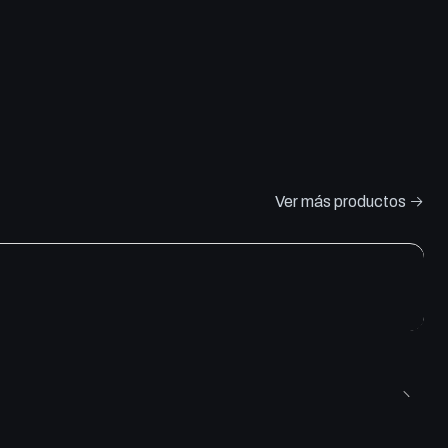
Ver más productos