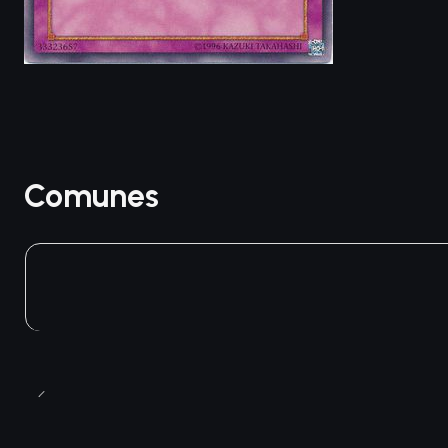
Comunes