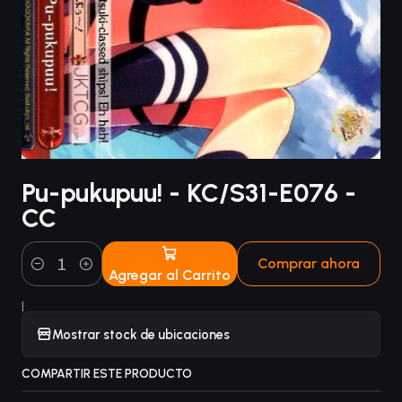
Pu-pukupuu! - KC/S31-E076 -
CC
Comprar ahora
Agregar al Carrito
Cantidad
|
Mostrar stock de ubicaciones
COMPARTIR ESTE PRODUCTO