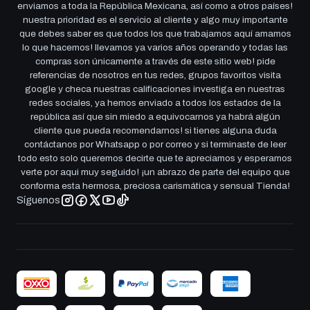
enviamos a toda la República Mexicana, así como a otros países!
nuestra prioridad es el servicio al cliente y algo muy importante
que debes saber es que todos los que trabajamos aquí amamos
lo que hacemos! llevamos ya varios años operando y todas las
compras son únicamente a través de este sitio web! pide
referencias de nosotros en tus redes, grupos favoritos visita
google y checa nuestras calificaciones investiga en nuestras
redes sociales, ya hemos enviado a todos los estados de la
república así que sin miedo a equivocarnos ya habrá algún
cliente que pueda recomendarnos! si tienes alguna duda
contáctanos por Whatsapp o por correo y si terminaste de leer
todo esto solo queremos decirte que te apreciamos y esperamos
verte por aqui muy seguido! ¡un abrazo de parte del equipo que
conforma esta hermosa, preciosa carismática y sensual Tienda!
Síguenos