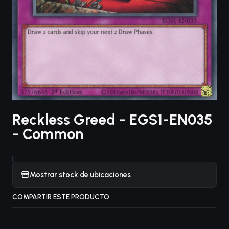
Reckless Greed - EGS1-EN035
- Common
|
Mostrar stock de ubicaciones
COMPARTIR ESTE PRODUCTO