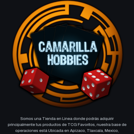
Somos una Tienda en Linea donde podrás adquirir
principalmente tus productos de TCG Favoritos, nuestra base de
operaciones está Ubicada en Apizaco, Tlaxcala, Mexico,