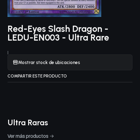
Red-Eyes Slash Dragon -
LEDU-EN003 - Ultra Rare
|
Mostrar stock de ubicaciones
COMPARTIR ESTE PRODUCTO
Ultra Raras
Ver más productos