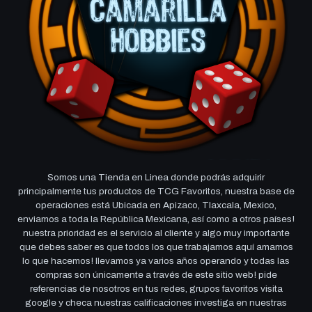
Somos una Tienda en Linea donde podrás adquirir
principalmente tus productos de TCG Favoritos, nuestra base de
operaciones está Ubicada en Apizaco, Tlaxcala, Mexico,
enviamos a toda la República Mexicana, así como a otros países!
nuestra prioridad es el servicio al cliente y algo muy importante
que debes saber es que todos los que trabajamos aquí amamos
lo que hacemos! llevamos ya varios años operando y todas las
compras son únicamente a través de este sitio web! pide
referencias de nosotros en tus redes, grupos favoritos visita
google y checa nuestras calificaciones investiga en nuestras