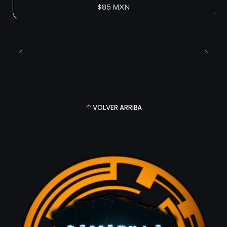
$85 MXN
VOLVER ARRIBA