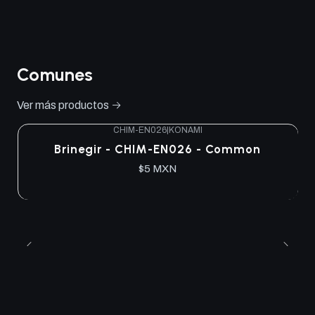
Comunes
Ver más productos
CHIM-EN026
|
KONAMI
Brinegir - CHIM-EN026 - Common
$5 MXN