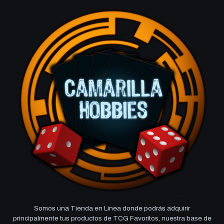
Somos una Tienda en Linea donde podrás adquirir
principalmente tus productos de TCG Favoritos, nuestra base de