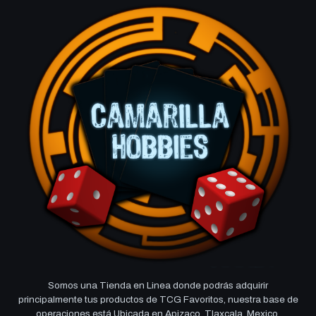
Somos una Tienda en Linea donde podrás adquirir
principalmente tus productos de TCG Favoritos, nuestra base de
operaciones está Ubicada en Apizaco, Tlaxcala, Mexico,