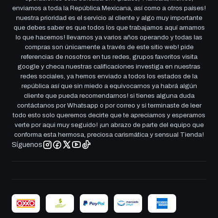
enviamos a toda la República Mexicana, así como a otros países!
nuestra prioridad es el servicio al cliente y algo muy importante
que debes saber es que todos los que trabajamos aquí amamos
lo que hacemos! llevamos ya varios años operando y todas las
compras son únicamente a través de este sitio web! pide
referencias de nosotros en tus redes, grupos favoritos visita
google y checa nuestras calificaciones investiga en nuestras
redes sociales, ya hemos enviado a todos los estados de la
república así que sin miedo a equivocarnos ya habrá algún
cliente que pueda recomendarnos! si tienes alguna duda
contáctanos por Whatsapp o por correo y si terminaste de leer
todo esto solo queremos decirte que te apreciamos y esperamos
verte por aqui muy seguido! ¡un abrazo de parte del equipo que
conforma esta hermosa, preciosa carismática y sensual Tienda!
Síguenos