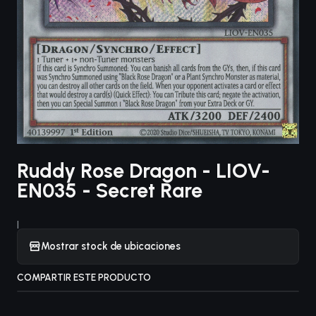
Ruddy Rose Dragon - LIOV-
EN035 - Secret Rare
|
Mostrar stock de ubicaciones
COMPARTIR ESTE PRODUCTO