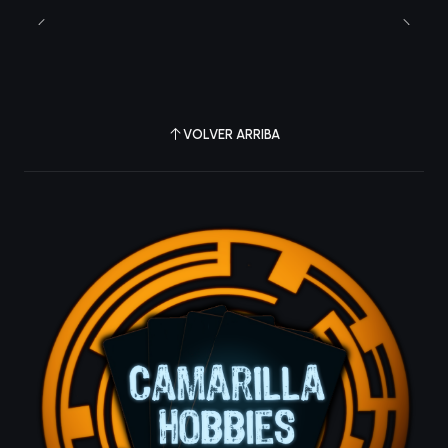
VOLVER ARRIBA