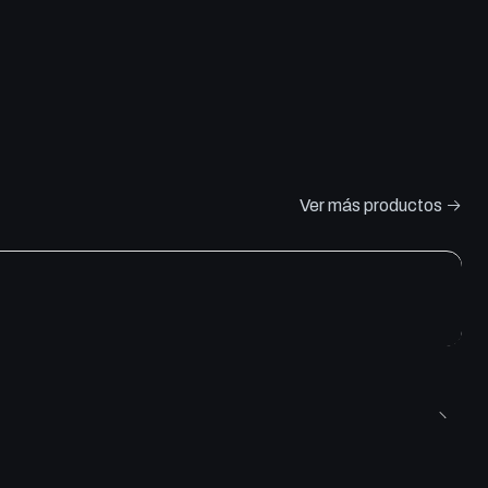
Ver más productos