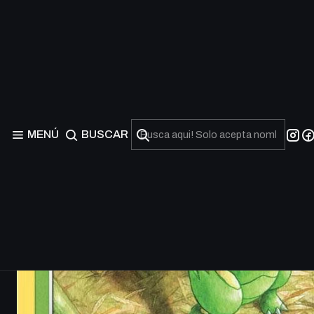
MENÚ
BUSCAR