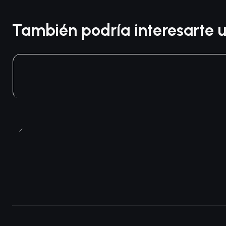
También podría interesarte u
Agotado