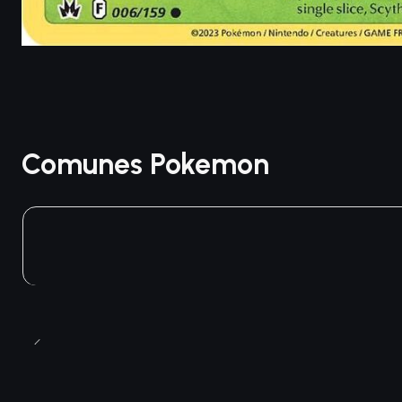
Comunes Pokemon