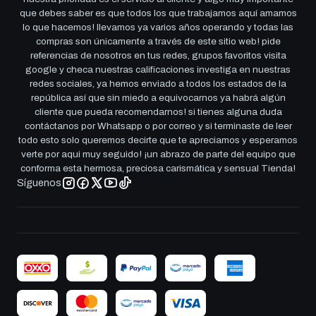
que debes saber es que todos los que trabajamos aquí amamos
lo que hacemos! llevamos ya varios años operando y todas las
compras son únicamente a través de este sitio web! pide
referencias de nosotros en tus redes, grupos favoritos visita
google y checa nuestras calificaciones investiga en nuestras
redes sociales, ya hemos enviado a todos los estados de la
república así que sin miedo a equivocarnos ya habrá algún
cliente que pueda recomendarnos! si tienes alguna duda
contáctanos por Whatsapp o por correo y si terminaste de leer
todo esto solo queremos decirte que te apreciamos y esperamos
verte por aqui muy seguido! ¡un abrazo de parte del equipo que
conforma esta hermosa, preciosa carismática y sensual Tienda!
Síguenos