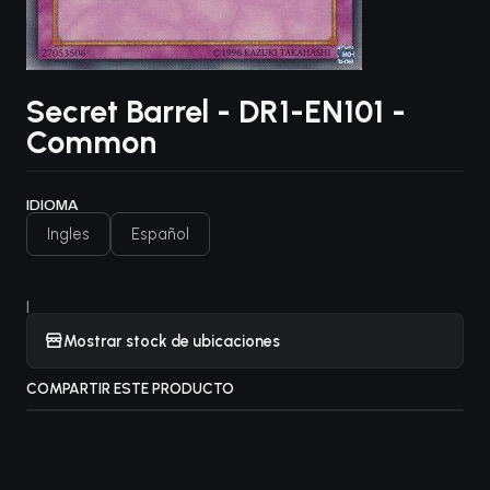
Secret Barrel - DR1-EN101 -
Common
IDIOMA
Ingles
Español
|
Mostrar stock de ubicaciones
COMPARTIR ESTE PRODUCTO