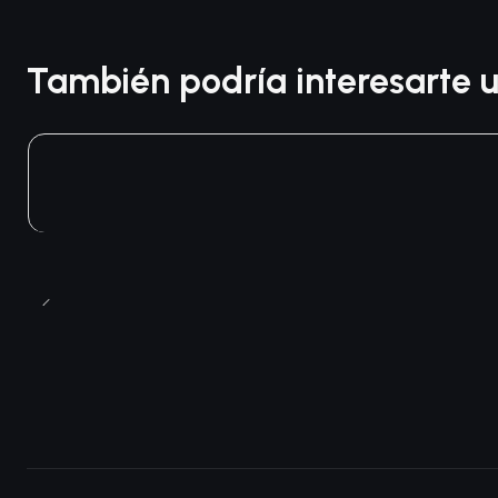
También podría interesarte u
Agotado