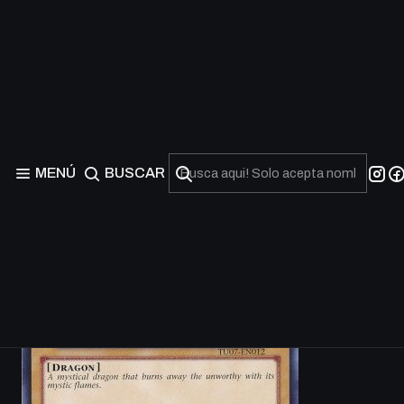
MENÚ
BUSCAR