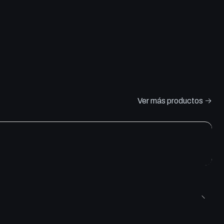
Ver más productos