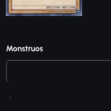
Monstruos