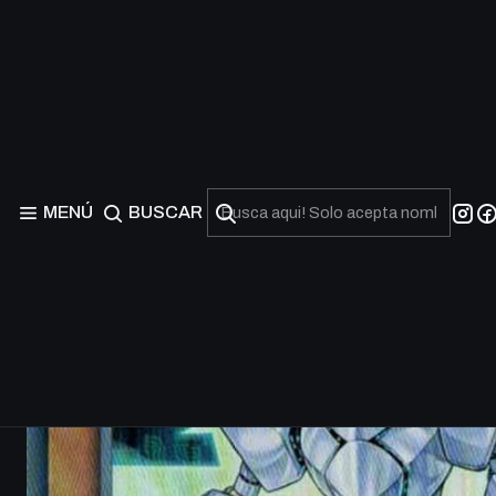
MENÚ
BUSCAR