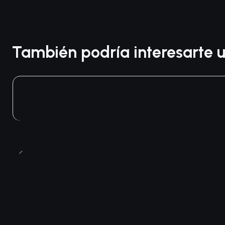
También podría interesarte u
Agotado