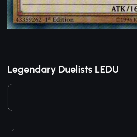
Legendary Duelists LEDU