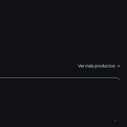
Ver más productos