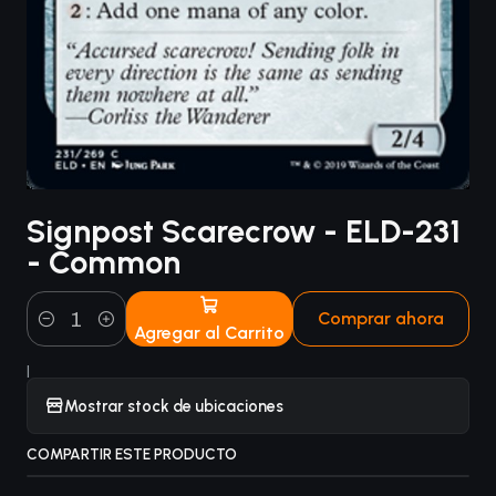
Signpost Scarecrow - ELD-231
- Common
Comprar ahora
Agregar al Carrito
Cantidad
|
Mostrar stock de ubicaciones
COMPARTIR ESTE PRODUCTO