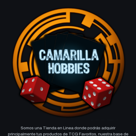
Somos una Tienda en Linea donde podrás adquirir
principalmente tus productos de TCG Favoritos, nuestra base de