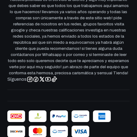
que debes saber es que todos los que trabajamos aquí amamos
lo que hacemos! llevamos ya varios años operando y todas las
compras son únicamente a través de este sitio web! pide
referencias de nosotros en tus redes, grupos favoritos visita
google y checa nuestras calificaciones investiga en nuestras
redes sociales, ya hemos enviado a todos los estados de la
república así que sin miedo a equivocarnos ya habrá algún
cliente que pueda recomendarnos! si tienes alguna duda
contáctanos por Whatsapp o por correo y si terminaste de leer
todo esto solo queremos decirte que te apreciamos y esperamos
verte por aqui muy seguido! ¡un abrazo de parte del equipo que
conforma esta hermosa, preciosa carismática y sensual Tienda!
Síguenos