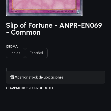
Slip of Fortune - ANPR-EN069
- Common
IDIOMA
Ingles
Español
|
Mostrar stock de ubicaciones
COMPARTIR ESTE PRODUCTO