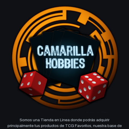
Somos una Tienda en Linea donde podrás adquirir
principalmente tus productos de TCG Favoritos, nuestra base de