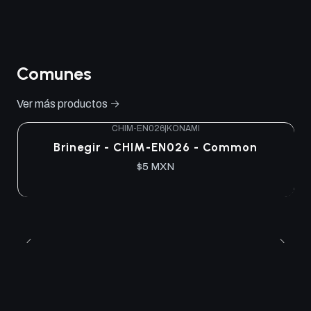
Comunes
Ver más productos
CHIM-EN026
|
KONAMI
Brinegir - CHIM-EN026 - Common
$5 MXN