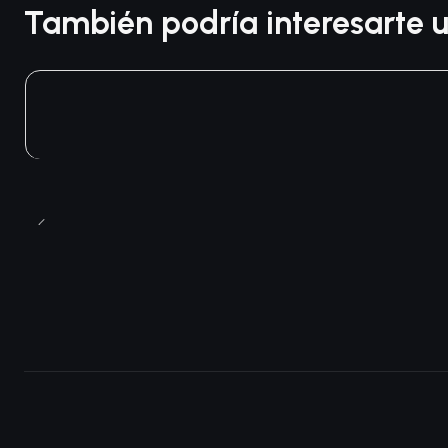
También podría interesarte u
Agotado