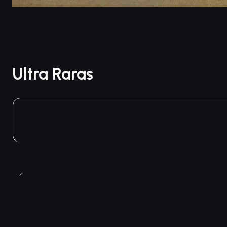
Ultra Raras