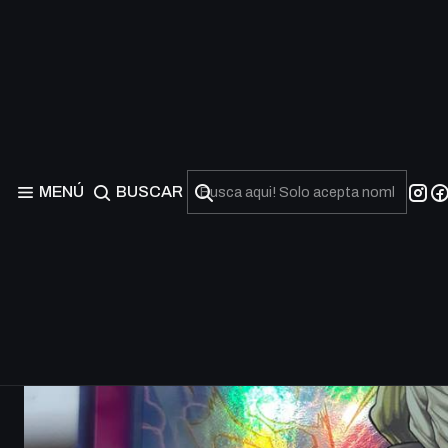
MENÚ
BUSCAR