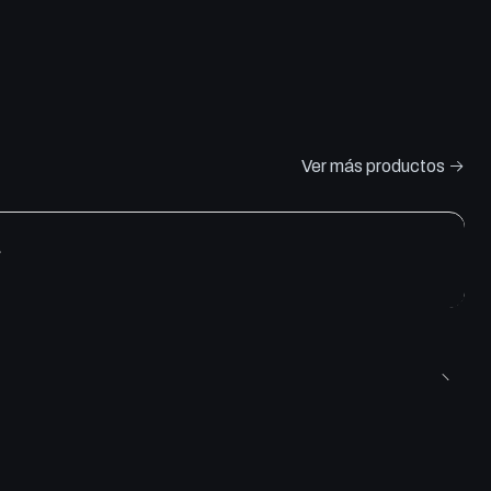
Ver más productos
e