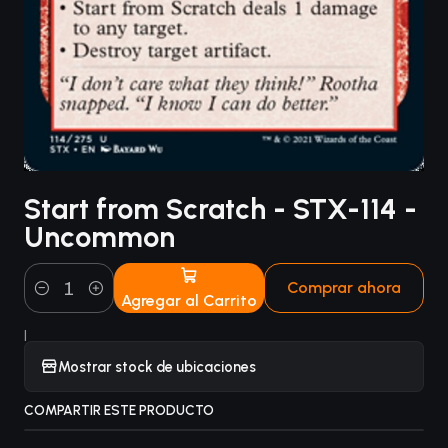
Start from Scratch - STX-114 -
Uncommon
Comprar ahora
Agregar al Carrito
Cantidad
|
Mostrar stock de ubicaciones
COMPARTIR ESTE PRODUCTO