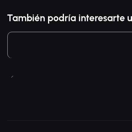
También podría interesarte u
Agotado