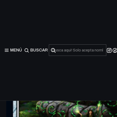
MENÚ
BUSCAR