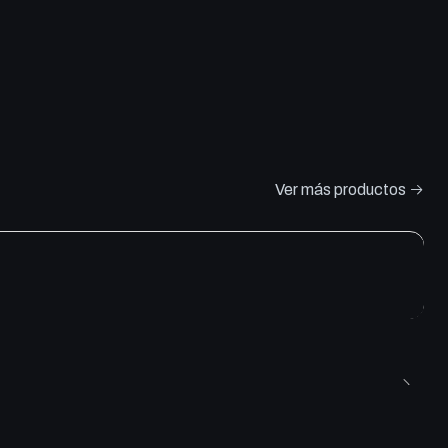
Ver más productos