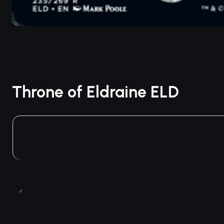
Throne of Eldraine ELD