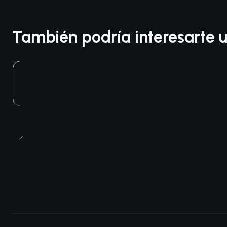
También podría interesarte u
Agotado