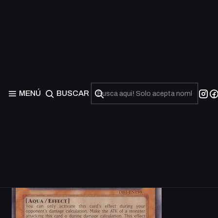
MENÚ
BUSCAR