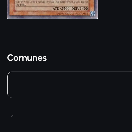
Comunes