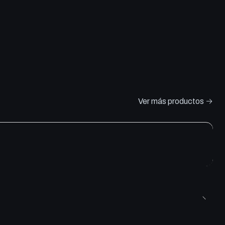
Ver más productos