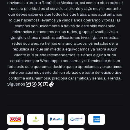
enviamos a toda la República Mexicana, así como a otros países!
nuestra prioridad es el servicio al cliente y algo muy importante
que debes saber es que todos los que trabajamos aquí amamos
lo que hacemos! llevamos ya varios años operando y todas las
compras son únicamente a través de este sitio web! pide
referencias de nosotros en tus redes, grupos favoritos visita
google y checa nuestras calificaciones investiga en nuestras
redes sociales, ya hemos enviado a todos los estados de la
república así que sin miedo a equivocarnos ya habrá algún
cliente que pueda recomendarnos! si tienes alguna duda
contáctanos por Whatsapp o por correo y si terminaste de leer
todo esto solo queremos decirte que te apreciamos y esperamos
verte por aqui muy seguido! ¡un abrazo de parte del equipo que
conforma esta hermosa, preciosa carismática y sensual Tienda!
Síguenos