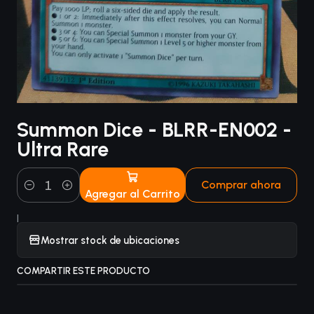
Summon Dice - BLRR-EN002 -
Ultra Rare
Comprar ahora
Agregar al Carrito
Cantidad
|
Mostrar stock de ubicaciones
COMPARTIR ESTE PRODUCTO