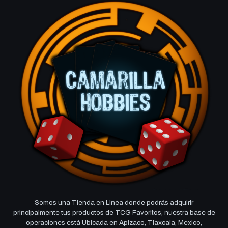
Somos una Tienda en Linea donde podrás adquirir
principalmente tus productos de TCG Favoritos, nuestra base de
operaciones está Ubicada en Apizaco, Tlaxcala, Mexico,