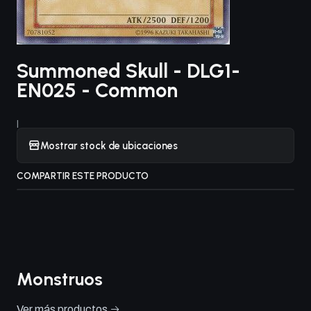
Summoned Skull - DLG1-
EN025 - Common
|
Mostrar stock de ubicaciones
COMPARTIR ESTE PRODUCTO
Monstruos
Ver más productos