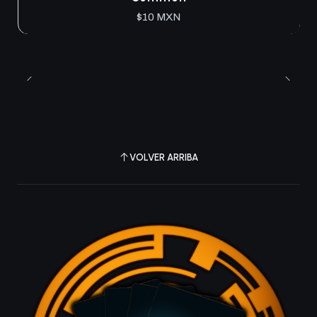
$10 MXN
VOLVER ARRIBA