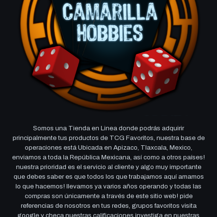
Somos una Tienda en Linea donde podrás adquirir
principalmente tus productos de TCG Favoritos, nuestra base de
operaciones está Ubicada en Apizaco, Tlaxcala, Mexico,
enviamos a toda la República Mexicana, así como a otros países!
nuestra prioridad es el servicio al cliente y algo muy importante
que debes saber es que todos los que trabajamos aquí amamos
lo que hacemos! llevamos ya varios años operando y todas las
compras son únicamente a través de este sitio web! pide
referencias de nosotros en tus redes, grupos favoritos visita
google y checa nuestras calificaciones investiga en nuestras