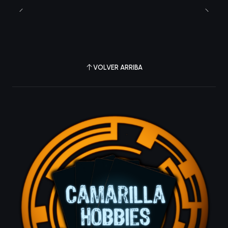
VOLVER ARRIBA