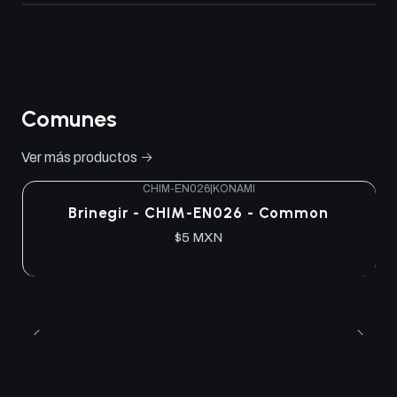
Comunes
Ver más productos
CHIM-EN026
|
KONAMI
Brinegir - CHIM-EN026 - Common
$5 MXN