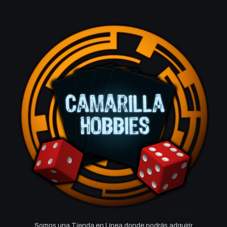
Somos una Tienda en Linea donde podrás adquirir