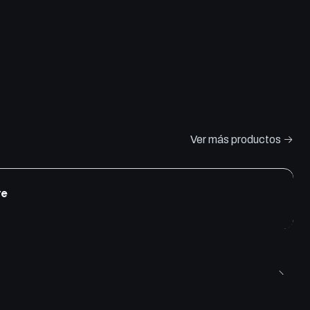
Ver más productos
re