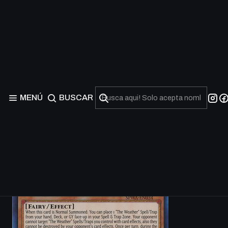
MENÚ
BUSCAR