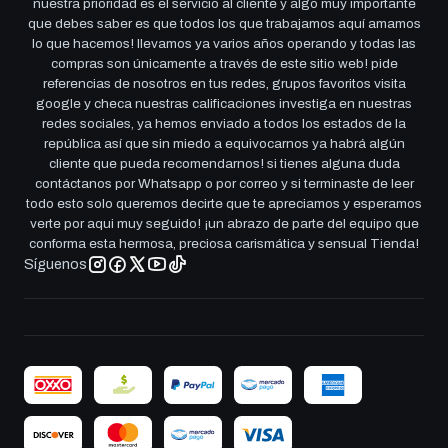
nuestra prioridad es el servicio al cliente y algo muy importante
que debes saber es que todos los que trabajamos aquí amamos
lo que hacemos! llevamos ya varios años operando y todas las
compras son únicamente a través de este sitio web! pide
referencias de nosotros en tus redes, grupos favoritos visita
google y checa nuestras calificaciones investiga en nuestras
redes sociales, ya hemos enviado a todos los estados de la
república así que sin miedo a equivocarnos ya habrá algún
cliente que pueda recomendarnos! si tienes alguna duda
contáctanos por Whatsapp o por correo y si terminaste de leer
todo esto solo queremos decirte que te apreciamos y esperamos
verte por aqui muy seguido! ¡un abrazo de parte del equipo que
conforma esta hermosa, preciosa carismática y sensual Tienda!
Síguenos