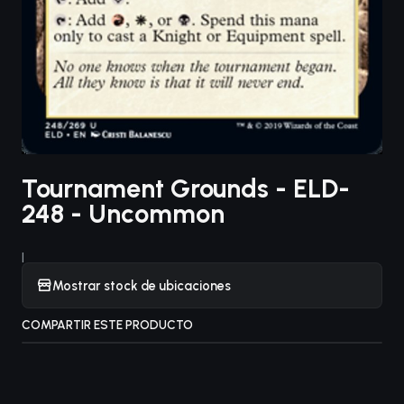
Tournament Grounds - ELD-
248 - Uncommon
|
Mostrar stock de ubicaciones
COMPARTIR ESTE PRODUCTO