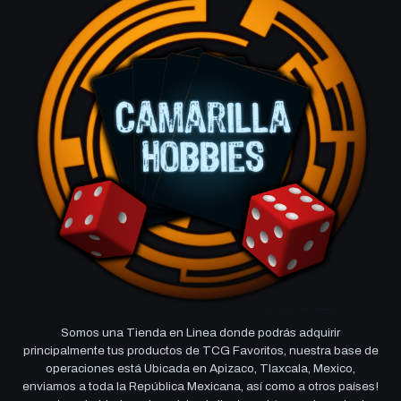
Somos una Tienda en Linea donde podrás adquirir
principalmente tus productos de TCG Favoritos, nuestra base de
operaciones está Ubicada en Apizaco, Tlaxcala, Mexico,
enviamos a toda la República Mexicana, así como a otros países!