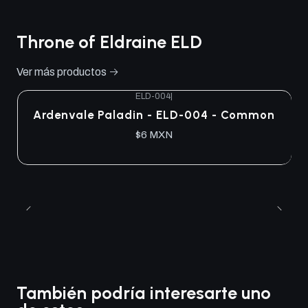
Throne of Eldraine ELD
Ver más productos
ELD-004
|
Ardenvale Paladin - ELD-004 - Common
$6 MXN
También podría interesarte uno