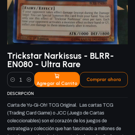
Trickstar Narkissus - BLRR-
EN080 - Ultra Rare
Comprar ahora
Agregar al Carrito
Cantidad
DESCRIPCIÓN
Carta de Yu-Gi-Oh! TCG Original. Las cartas TCG
(Trading Card Game) o JCC (Juego de Cartas
coleccionables) son el corazón de los juegos de
estrategia y colección que han fascinado a millones de