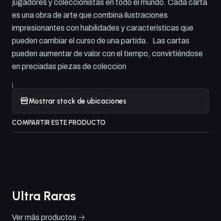
jugadores y coleccionistas en todo el mundo. Cada carta
es una obra de arte que combina ilustraciones
impresionantes con habilidades y características que
pueden cambiar el curso de una partida. Las cartas
pueden aumentar de valor con el tiempo, convirtiéndose
en preciadas piezas de coleccion
|
Mostrar stock de ubicaciones
COMPARTIR ESTE PRODUCTO
Ultra Raras
Ver más productos