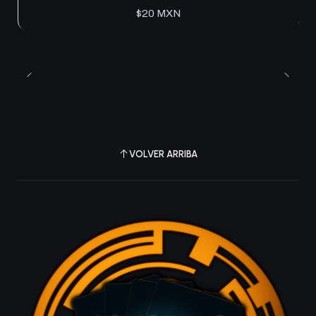
$20 MXN
VOLVER ARRIBA