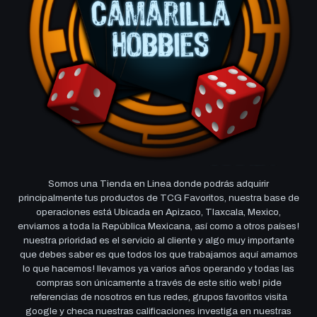
Somos una Tienda en Linea donde podrás adquirir
principalmente tus productos de TCG Favoritos, nuestra base de
operaciones está Ubicada en Apizaco, Tlaxcala, Mexico,
enviamos a toda la República Mexicana, así como a otros países!
nuestra prioridad es el servicio al cliente y algo muy importante
que debes saber es que todos los que trabajamos aquí amamos
lo que hacemos! llevamos ya varios años operando y todas las
compras son únicamente a través de este sitio web! pide
referencias de nosotros en tus redes, grupos favoritos visita
google y checa nuestras calificaciones investiga en nuestras