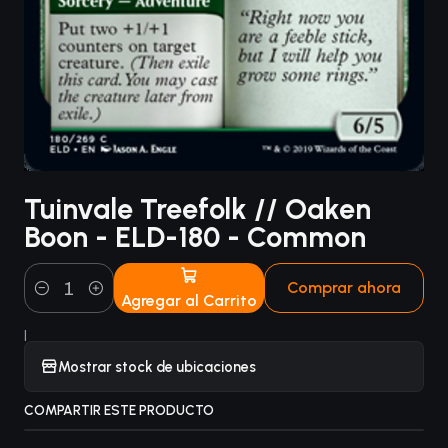
Tuinvale Treefolk // Oaken
Boon - ELD-180 - Common
Comprar ahora
Agregar al Carrito
Cantidad
|
Mostrar stock de ubicaciones
COMPARTIR ESTE PRODUCTO