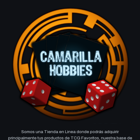
Somos una Tienda en Linea donde podrás adquirir
principalmente tus productos de TCG Favoritos, nuestra base de