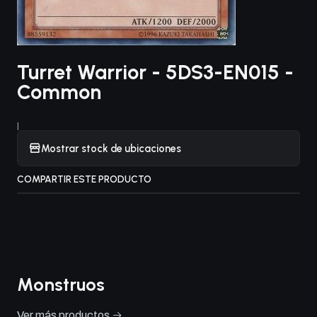
Turret Warrior - 5DS3-EN015 -
Common
|
Mostrar stock de ubicaciones
COMPARTIR ESTE PRODUCTO
Monstruos
Ver más productos