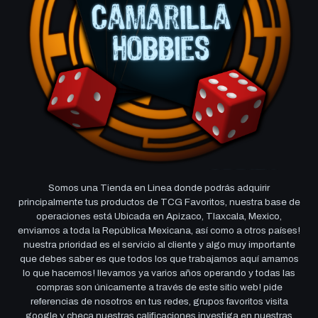
Somos una Tienda en Linea donde podrás adquirir
principalmente tus productos de TCG Favoritos, nuestra base de
operaciones está Ubicada en Apizaco, Tlaxcala, Mexico,
enviamos a toda la República Mexicana, así como a otros países!
nuestra prioridad es el servicio al cliente y algo muy importante
que debes saber es que todos los que trabajamos aquí amamos
lo que hacemos! llevamos ya varios años operando y todas las
compras son únicamente a través de este sitio web! pide
referencias de nosotros en tus redes, grupos favoritos visita
google y checa nuestras calificaciones investiga en nuestras