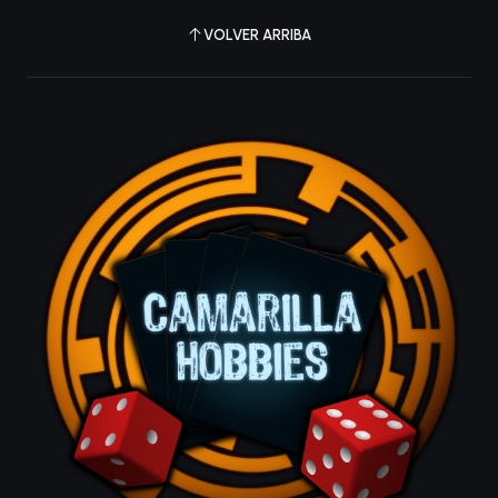
VOLVER ARRIBA