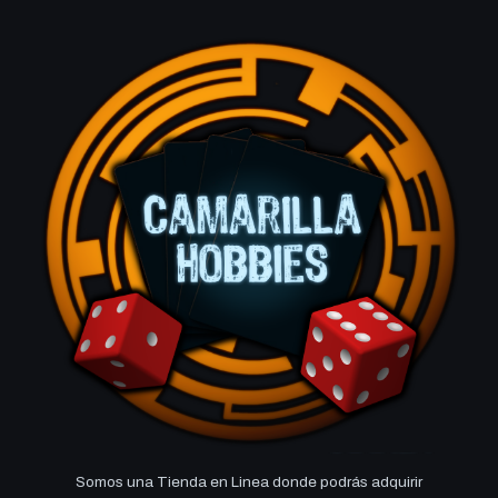
Somos una Tienda en Linea donde podrás adquirir