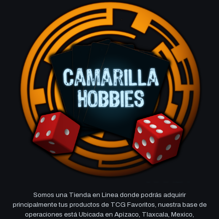
Somos una Tienda en Linea donde podrás adquirir
principalmente tus productos de TCG Favoritos, nuestra base de
operaciones está Ubicada en Apizaco, Tlaxcala, Mexico,