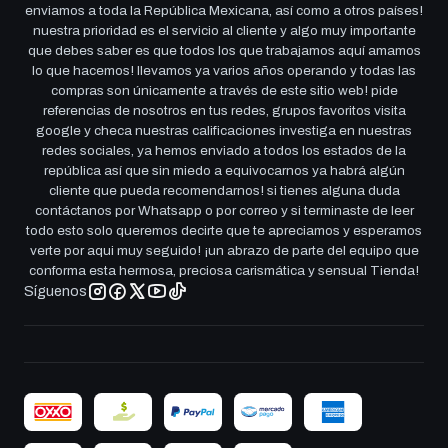
enviamos a toda la República Mexicana, así como a otros países!
nuestra prioridad es el servicio al cliente y algo muy importante
que debes saber es que todos los que trabajamos aquí amamos
lo que hacemos! llevamos ya varios años operando y todas las
compras son únicamente a través de este sitio web! pide
referencias de nosotros en tus redes, grupos favoritos visita
google y checa nuestras calificaciones investiga en nuestras
redes sociales, ya hemos enviado a todos los estados de la
república así que sin miedo a equivocarnos ya habrá algún
cliente que pueda recomendarnos! si tienes alguna duda
contáctanos por Whatsapp o por correo y si terminaste de leer
todo esto solo queremos decirte que te apreciamos y esperamos
verte por aqui muy seguido! ¡un abrazo de parte del equipo que
conforma esta hermosa, preciosa carismática y sensual Tienda!
Síguenos