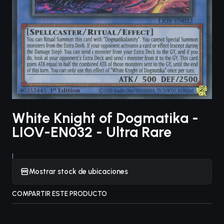
White Knight of Dogmatika -
LIOV-EN032 - Ultra Rare
|
Mostrar stock de ubicaciones
COMPARTIR ESTE PRODUCTO