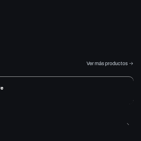
Ver más productos
re