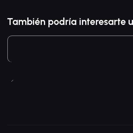
También podría interesarte u