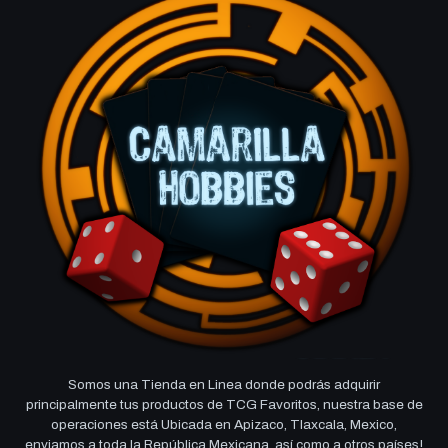
Somos una Tienda en Linea donde podrás adquirir
principalmente tus productos de TCG Favoritos, nuestra base de
operaciones está Ubicada en Apizaco, Tlaxcala, Mexico,
enviamos a toda la República Mexicana, así como a otros países!