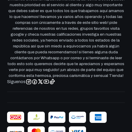
nuestra prioridad es el servicio al cliente y algo muy importante
que debes saber es que todos los que trabajamos aquí amamos
lo que hacemos! llevamos ya varios años operando y todas las
compras son únicamente a través de este sitio web! pide
referencias de nosotros en tus redes, grupos favoritos visita
google y checa nuestras calificaciones investiga en nuestras
redes sociales, ya hemos enviado a todos los estados de la
república así que sin miedo a equivocarnos ya habrá algún
cliente que pueda recomendarnos! si tienes alguna duda
contáctanos por Whatsapp o por correo y si terminaste de leer
todo esto solo queremos decirte que te apreciamos y esperamos
verte por aqui muy seguido! ¡un abrazo de parte del equipo que
conforma esta hermosa, preciosa carismática y sensual Tienda!
Síguenos